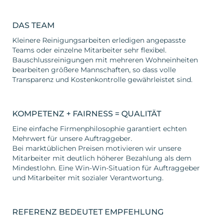
DAS TEAM
Kleinere Reinigungsarbeiten erledigen angepasste
Teams oder einzelne Mitarbeiter sehr flexibel.
Bauschlussreinigungen mit mehreren Wohneinheiten
bearbeiten größere Mannschaften, so dass volle
Transparenz und Kostenkontrolle gewährleistet sind.
KOMPETENZ + FAIRNESS = QUALITÄT
Eine einfache Firmenphilosophie garantiert echten
Mehrwert für unsere Auftraggeber.
Bei marktüblichen Preisen motivieren wir unsere
Mitarbeiter mit deutlich höherer Bezahlung als dem
Mindestlohn. Eine Win-Win-Situation für Auftraggeber
und Mitarbeiter mit sozialer Verantwortung.
REFERENZ BEDEUTET EMPFEHLUNG