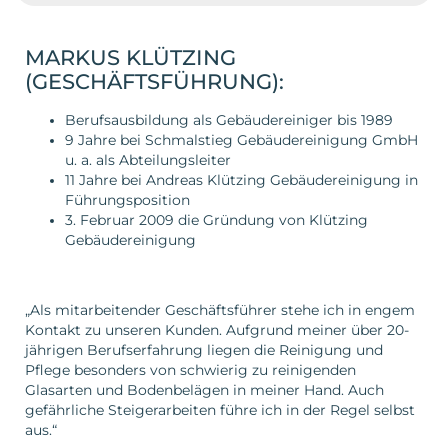
MARKUS KLÜTZING
(GESCHÄFTSFÜHRUNG):
Berufsausbildung als Gebäudereiniger bis 1989
9 Jahre bei Schmalstieg Gebäudereinigung GmbH
u. a. als Abteilungsleiter
11 Jahre bei Andreas Klützing Gebäudereinigung in
Führungsposition
3. Februar 2009 die Gründung von Klützing
Gebäudereinigung
„Als mitarbeitender Geschäftsführer stehe ich in engem
Kontakt zu unseren Kunden. Aufgrund meiner über 20-
jährigen Berufserfahrung liegen die Reinigung und
Pflege besonders von schwierig zu reinigenden
Glasarten und Bodenbelägen in meiner Hand. Auch
gefährliche Steigerarbeiten führe ich in der Regel selbst
aus.“