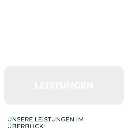
LEISTUNGEN
UNSERE LEISTUNGEN IM
ÜBERBLICK: