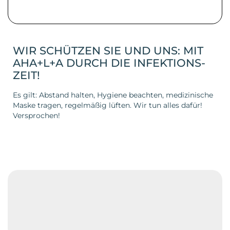
WIR SCHÜTZEN SIE UND UNS: MIT
AHA+L+A DURCH DIE INFEKTIONS-
ZEIT!
Es gilt: Abstand halten, Hygiene beachten, medizinische
Maske tragen, regelmäßig lüften. Wir tun alles dafür!
Versprochen!