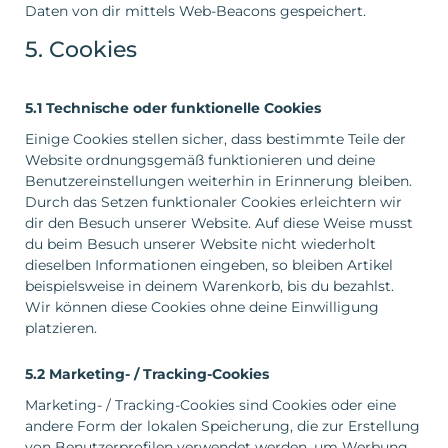
Daten von dir mittels Web-Beacons gespeichert.
5. Cookies
5.1 Technische oder funktionelle Cookies
Einige Cookies stellen sicher, dass bestimmte Teile der
Website ordnungsgemäß funktionieren und deine
Benutzereinstellungen weiterhin in Erinnerung bleiben.
Durch das Setzen funktionaler Cookies erleichtern wir
dir den Besuch unserer Website. Auf diese Weise musst
du beim Besuch unserer Website nicht wiederholt
dieselben Informationen eingeben, so bleiben Artikel
beispielsweise in deinem Warenkorb, bis du bezahlst.
Wir können diese Cookies ohne deine Einwilligung
platzieren.
5.2 Marketing- / Tracking-Cookies
Marketing- / Tracking-Cookies sind Cookies oder eine
andere Form der lokalen Speicherung, die zur Erstellung
von Benutzerprofilen verwendet werden, um Werbung